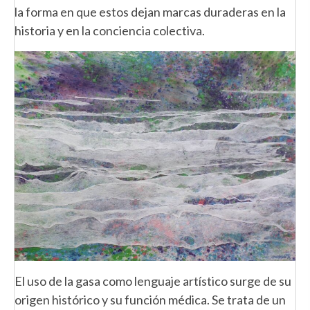
la forma en que estos dejan marcas duraderas en la
historia y en la conciencia colectiva.
El uso de la gasa como lenguaje artístico surge de su
origen histórico y su función médica. Se trata de un