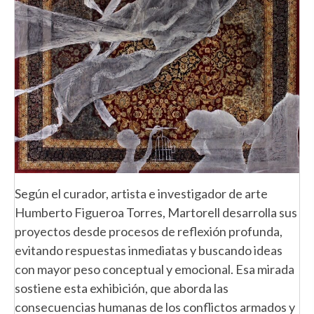
Según el curador, artista e investigador de arte
Humberto Figueroa Torres, Martorell desarrolla sus
proyectos desde procesos de reflexión profunda,
evitando respuestas inmediatas y buscando ideas
con mayor peso conceptual y emocional. Esa mirada
sostiene esta exhibición, que aborda las
consecuencias humanas de los conflictos armados y