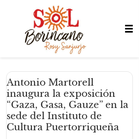
Antonio Martorell
inaugura la exposición
“Gaza, Gasa, Gauze” en la
sede del Instituto de
Cultura Puertorriqueña