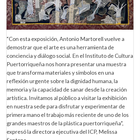
“Con esta exposición, Antonio Martorell vuelve a
demostrar que el arte es una herramienta de
conciencia y diálogo social. En el Instituto de Cultura
Puertorriqueña nos honra presentar una muestra
que transforma materiales y símbolos en una
reflexión urgente sobre la dignidad humana, la
memoria y la capacidad de sanar desde la creación
artística. Invitamos al público a visitar la exhibición
en nuestra sede para disfrutar y experimentar de
primera mano el trabajo más reciente de uno de los
grandes maestros de la plástica puertorriqueña”,
expresó la directora ejecutiva del ICP, Melissa
Santana.