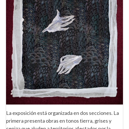
La exposición está organizada en dos secciones. La
primera presenta obras en tonos tierra, grises y
ceniza que aluden a territorios afectados por la