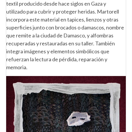
textil producido desde hace siglos en Gaza y
utilizado para cubrir y proteger heridas. Martorell
incorpora este material en tapices, lienzos y otras
superficies junto con brocados o damascos, nombre
que remite a la ciudad de Damasco, y alfombras
recuperadas y restauradas en su taller. También
integra imágenes y elementos simbólicos que
refuerzan la lectura de pérdida, reparación y
memoria.