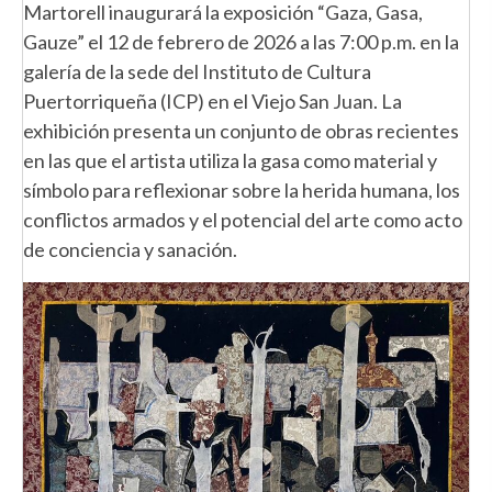
Martorell inaugurará la exposición “Gaza, Gasa,
Gauze” el 12 de febrero de 2026 a las 7:00 p.m. en la
galería de la sede del Instituto de Cultura
Puertorriqueña (ICP) en el Viejo San Juan. La
exhibición presenta un conjunto de obras recientes
en las que el artista utiliza la gasa como material y
símbolo para reflexionar sobre la herida humana, los
conflictos armados y el potencial del arte como acto
de conciencia y sanación.