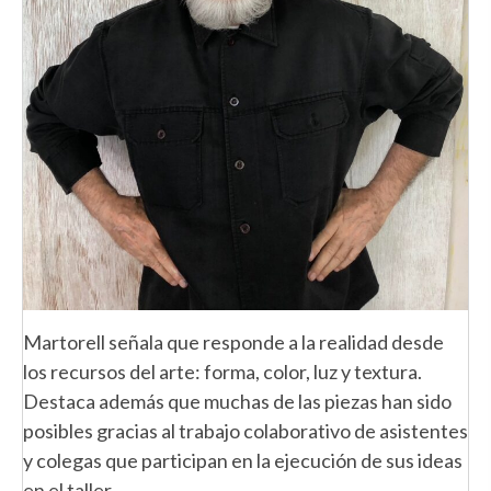
Martorell señala que responde a la realidad desde
los recursos del arte: forma, color, luz y textura.
Destaca además que muchas de las piezas han sido
posibles gracias al trabajo colaborativo de asistentes
y colegas que participan en la ejecución de sus ideas
en el taller.