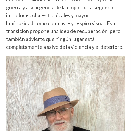
guerra y a la urgencia de la empatía. La segunda
introduce colores tropicales y mayor
luminosidad como contraste y respiro visual. Esa
transición propone una idea de recuperación, pero
también advierte que ningún lugar está
completamente a salvo de la violencia y el deterioro.