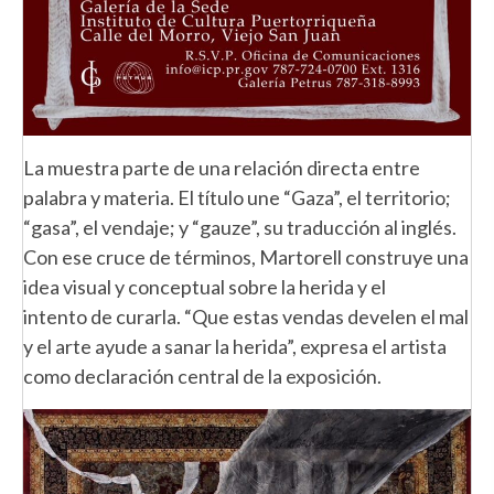
La muestra parte de una relación directa entre
palabra y materia. El título une “Gaza”, el territorio;
“gasa”, el vendaje; y “gauze”, su traducción al inglés.
Con ese cruce de términos, Martorell construye una
idea visual y conceptual sobre la herida y el
intento de curarla. “Que estas vendas develen el mal
y el arte ayude a sanar la herida”, expresa el artista
como declaración central de la exposición.