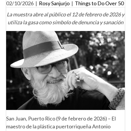
02/10/2026
|
Rosy Sanjurjo
|
Things to Do Over 50
La muestra abre al público el 12 de febrero de 2026 y
utiliza la gasa como símbolo de denuncia y sanación
San Juan, Puerto Rico (9 de febrero de 2026) – El
maestro de la plástica puertorriqueña Antonio