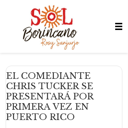
EL COMEDIANTE
CHRIS TUCKER SE
PRESENTARÁ POR
PRIMERA VEZ EN
PUERTO RICO