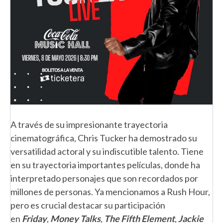
A través de su impresionante trayectoria
cinematográfica, Chris Tucker ha demostrado su
versatilidad actoral y su indiscutible talento. Tiene
en su trayectoria importantes películas, donde ha
interpretado personajes que son recordados por
millones de personas. Ya mencionamos a Rush Hour,
pero es crucial destacar su participación
en
Friday
,
Money Talks
,
The Fifth Element
,
Jackie