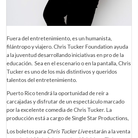
Fuera del entretenimiento, es un humanista,
filántropo y viajero. Chris Tucker Foundation ayuda
a la juventud desarrollando iniciativas en pro de la
educación. Sea en el escenario o en la pantalla, Chris
Tucker es uno de los más distintivos y queridos
talentos del entretenimiento.
Puerto Rico tendrá la oportunidad de reír a
carcajadas y disfrutar de un espectáculo marcado
por la excelente comedia de Chris Tucker. La
producción está a cargo de Single Star Productions,
Los boletos para
Chris Tucker Live
estarán a la venta