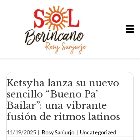
Ketsyha lanza su nuevo
sencillo “Bueno Pa’
Bailar”: una vibrante
fusión de ritmos latinos
11/19/2025
|
Rosy Sanjurjo
|
Uncategorized