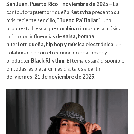
San Juan, Puerto Rico – noviembre de 2025
– La
cantautora puertorriqueña
Ketsyha
presenta su
más reciente sencillo,
“Bueno Pa’ Bailar”
, una
propuesta fresca que combina ritmos de la música
latina con influencias de
salsa, bomba
puertorriqueña, hip hop y música electrónica
, en
colaboración con el reconocido beatboxer y
productor
Black Rhythm
. El tema estará disponible
en todas las plataformas digitales a partir
del
viernes, 21 de noviembre de 2025
.