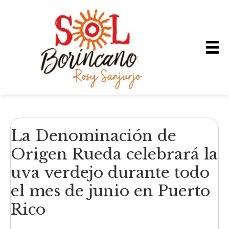
La Denominación de
Origen Rueda celebrará la
uva verdejo durante todo
el mes de junio en Puerto
Rico