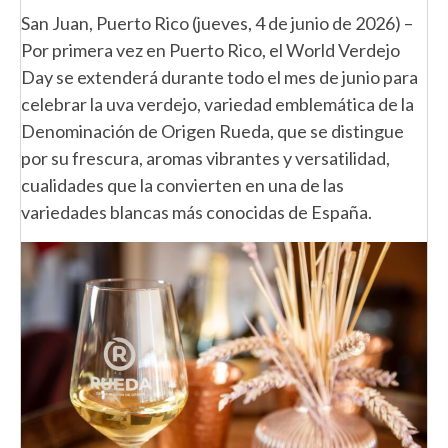
San Juan, Puerto Rico (jueves, 4 de junio de 2026) –
Por primera vez en Puerto Rico, el World Verdejo
Day se extenderá durante todo el mes de junio para
celebrar la uva verdejo, variedad emblemática de la
Denominación de Origen Rueda, que se distingue
por su frescura, aromas vibrantes y versatilidad,
cualidades que la convierten en una de las
variedades blancas más conocidas de España.