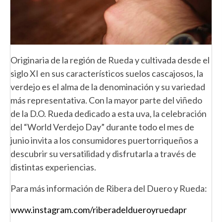
Originaria de la región de Rueda y cultivada desde el
siglo XI en sus característicos suelos cascajosos, la
verdejo es el alma de la denominación y su variedad
más representativa. Con la mayor parte del viñedo
de la D.O. Rueda dedicado a esta uva, la celebración
del “World Verdejo Day” durante todo el mes de
junio invita a los consumidores puertorriqueños a
descubrir su versatilidad y disfrutarla a través de
distintas experiencias.
Para más información de Ribera del Duero y Rueda:
www.instagram.com/riberadeldueroyruedapr