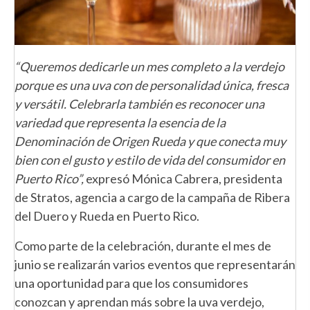
“Queremos dedicarle un mes completo a la verdejo
porque es una uva con de personalidad única, fresca
y versátil. Celebrarla también es reconocer una
variedad que representa la esencia de la
Denominación de Origen Rueda y que conecta muy
bien con el gusto y estilo de vida del consumidor en
Puerto Rico”,
expresó Mónica Cabrera, presidenta
de Stratos, agencia a cargo de la campaña de Ribera
del Duero y Rueda en Puerto Rico.
Como parte de la celebración, durante el mes de
junio se realizarán varios eventos que representarán
una oportunidad para que los consumidores
conozcan y aprendan más sobre la uva verdejo,