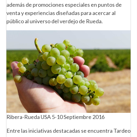
además de promociones especiales en puntos de
venta y experiencias diseñadas para acercar al
público al universo del verdejo de Rueda.
Ribera-Rueda USA 5-10 Septiembre 2016
Entre las iniciativas destacadas se encuentra Tardeo