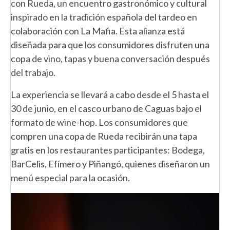
con Rueda, un encuentro gastronómico y cultural
inspirado en la tradición española del tardeo en
colaboración con La Mafia. Esta alianza está
diseñada para que los consumidores disfruten una
copa de vino, tapas y buena conversación después
del trabajo.
La experiencia se llevará a cabo desde el 5 hasta el
30 de junio, en el casco urbano de Caguas bajo el
formato de wine-hop. Los consumidores que
compren una copa de Rueda recibirán una tapa
gratis en los restaurantes participantes: Bodega,
BarCelis, Efímero y Piñangó, quienes diseñaron un
menú especial para la ocasión.