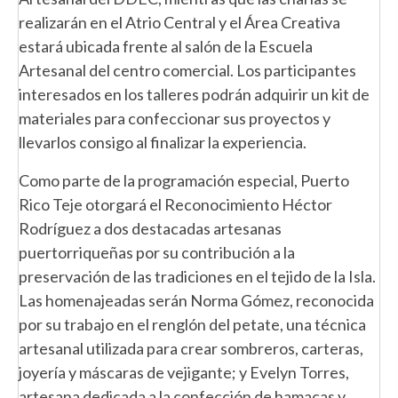
realizarán en el Atrio Central y el Área Creativa
estará ubicada frente al salón de la Escuela
Artesanal del centro comercial. Los participantes
interesados en los talleres podrán adquirir un kit de
materiales para confeccionar sus proyectos y
llevarlos consigo al finalizar la experiencia.
Como parte de la programación especial, Puerto
Rico Teje otorgará el Reconocimiento Héctor
Rodríguez a dos destacadas artesanas
puertorriqueñas por su contribución a la
preservación de las tradiciones en el tejido de la Isla.
Las homenajeadas serán Norma Gómez, reconocida
por su trabajo en el renglón del petate, una técnica
artesanal utilizada para crear sombreros, carteras,
joyería y máscaras de vejigante; y Evelyn Torres,
artesana dedicada a la confección de hamacas y