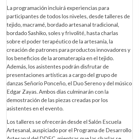
La programación incluirá experiencias para
participantes de todos los niveles, desde talleres de
tejido, macramé, bordado artesanal tradicional,
bordado Sashiko, soles y frivolité, hasta charlas
sobre el poder terapéutico de la artesanía, la
creación de patrones para productos innovadores y
los beneficios de la aromaterapia en el tejido.
Además, los asistentes podrán disfrutar de
presentaciones artísticas a cargo del grupo de
danzas Señorío Ponceño, el Duo Sereno y del músico
Edgar Zayas. Ambos días culminarán con la
demostración de las piezas creadas por los
asistentes en el evento.
Los talleres se ofrecerán desde el Salón Escuela
Artesanal, auspiciado por el Programa de Desarrollo
Artesanal del DDEC, mientras que las charlas se