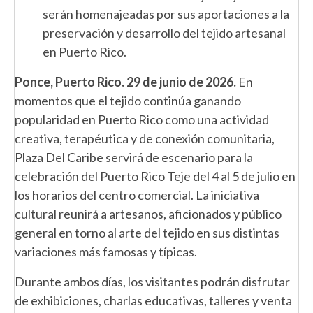
serán homenajeadas por sus aportaciones a la
preservación y desarrollo del tejido artesanal
en Puerto Rico.
Ponce, Puerto Rico. 29 de junio de 2026.
En
momentos que el tejido continúa ganando
popularidad en Puerto Rico como una actividad
creativa, terapéutica y de conexión comunitaria,
Plaza Del Caribe servirá de escenario para la
celebración del Puerto Rico Teje del 4 al 5 de julio en
los horarios del centro comercial. La iniciativa
cultural reunirá a artesanos, aficionados y público
general en torno al arte del tejido en sus distintas
variaciones más famosas y típicas.
Durante ambos días, los visitantes podrán disfrutar
de exhibiciones, charlas educativas, talleres y venta