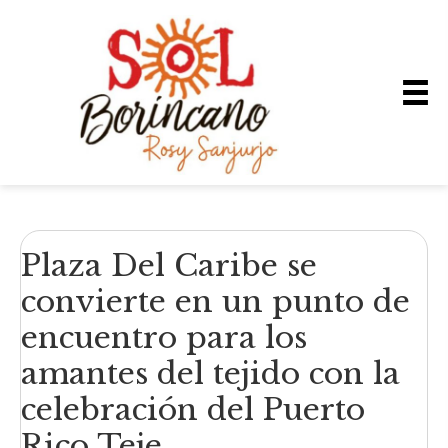
Plaza Del Caribe se
convierte en un punto de
encuentro para los
amantes del tejido con la
celebración del Puerto
Rico Teje