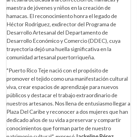
maestra de jóvenes y niños en la creación de
hamacas. El reconocimiento honra el legado de
Héctor Rodríguez, exdirector del Programa de
Desarrollo Artesanal del Departamento de
Desarrollo Económico y Comercio (DDEC), cuya
trayectoria dejó una huella significativa en la
comunidad artesanal puertorriqueña.
“Puerto Rico Teje nació con el propósito de
promover el tejido como una manifestación cultural
viva, crear espacios de aprendizaje para nuevos
públicos y destacar el trabajo extraordinario de
nuestros artesanos. Nos llena de entusiasmo llegar a
Plaza Del Caribe y reconocer a dos mujeres que han
dedicado años de su vida a preservar y compartir
conocimientos que forman parte de nuestro
patrimonio cultural”, expresó
Jackeline Pérez,