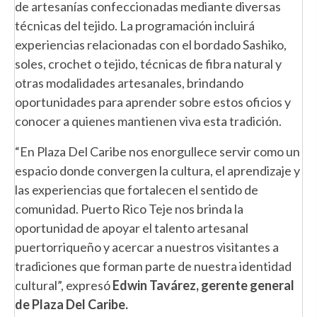
de artesanías confeccionadas mediante diversas
técnicas del tejido. La programación incluirá
experiencias relacionadas con el bordado Sashiko,
soles, crochet o tejido, técnicas de fibra natural y
otras modalidades artesanales, brindando
oportunidades para aprender sobre estos oficios y
conocer a quienes mantienen viva esta tradición.
“En Plaza Del Caribe nos enorgullece servir como un
espacio donde convergen la cultura, el aprendizaje y
las experiencias que fortalecen el sentido de
comunidad. Puerto Rico Teje nos brinda la
oportunidad de apoyar el talento artesanal
puertorriqueño y acercar a nuestros visitantes a
tradiciones que forman parte de nuestra identidad
cultural”, expresó
Edwin Tavárez, gerente general
de Plaza Del Caribe.