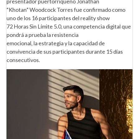
presentador puertorriqueño Jonathan
“Khotan” Woodcock Torres fue confirmado como
uno de los 16 participantes del reality show
72 Horas Sin Límite 5.0, una competencia digital que
pondrá a prueba la resistencia
emocional, la estrategia y la capacidad de
convivencia de sus participantes durante 15 días
consecutivos.