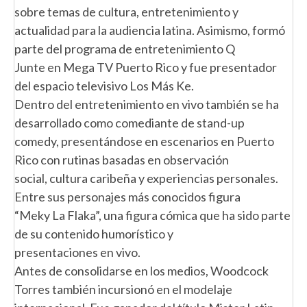
sobre temas de cultura, entretenimiento y
actualidad para la audiencia latina. Asimismo, formó
parte del programa de entretenimiento Q
Junte en Mega TV Puerto Rico y fue presentador
del espacio televisivo Los Más Ke.
Dentro del entretenimiento en vivo también se ha
desarrollado como comediante de stand-up
comedy, presentándose en escenarios en Puerto
Rico con rutinas basadas en observación
social, cultura caribeña y experiencias personales.
Entre sus personajes más conocidos figura
“Meky La Flaka”, una figura cómica que ha sido parte
de su contenido humorístico y
presentaciones en vivo.
Antes de consolidarse en los medios, Woodcock
Torres también incursionó en el modelaje