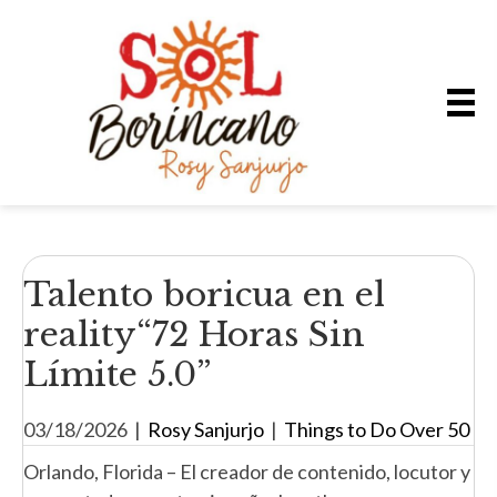
Talento boricua en el
reality“72 Horas Sin
Límite 5.0”
03/18/2026
|
Rosy Sanjurjo
|
Things to Do Over 50
Orlando, Florida – El creador de contenido, locutor y