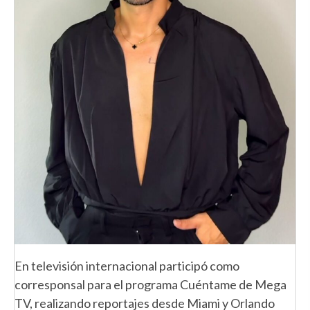
En televisión internacional participó como
corresponsal para el programa Cuéntame de Mega
TV, realizando reportajes desde Miami y Orlando