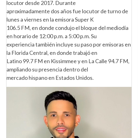
locutor desde 2017. Durante
aproximadamente dos años fue locutor de turno de
lunes a viernes en la emisora Super K
106.5 FM, en donde condujo el bloque del mediodía
en horario de 12:00 p.m. a 5:00 p.m. Su
experiencia también incluye su paso por emisoras en
la Florida Central, en donde trabajó en
Latino 99.7 FM en Kissimmee y en La Calle 94.7 FM,
ampliando su presencia dentro del
mercado hispano en Estados Unidos.