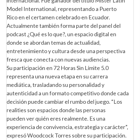
internacional. Fue ganador del título Mister Latin
Model International, representando a Puerto
Rico en el certamen celebrado en Ecuador.
Actualmente también forma parte del panel del
podcast ¿Qué es lo que?, un espacio digital en
donde se abordan temas de actualidad,
entretenimiento y cultura desde una perspectiva
fresca que conecta con nuevas audiencias.
Su participación en 72 Horas Sin Límite 5.0
representa una nueva etapa en su carrera
mediática, trasladando su personalidad y
autenticidad a un formato competitivo donde cada
decisión puede cambiar el rumbo del juego. “Los
realities son espacios donde las personas
pueden ver quién eres realmente. Es una
experiencia de convivencia, estrategia y carácter”,
expresó Woodcock Torres sobre su participación.