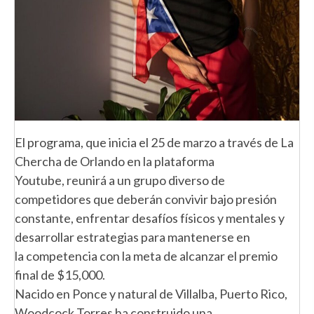
El programa, que inicia el 25 de marzo a través de La
Chercha de Orlando en la plataforma
Youtube, reunirá a un grupo diverso de
competidores que deberán convivir bajo presión
constante, enfrentar desafíos físicos y mentales y
desarrollar estrategias para mantenerse en
la competencia con la meta de alcanzar el premio
final de $15,000.
Nacido en Ponce y natural de Villalba, Puerto Rico,
Woodcock Torres ha construido una