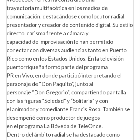
trayectoria multifacética en los medios de
comunicación, destacándose como locutor radial,
presentador y creador de contenido digital. Su estilo
directo, carisma frente a cámara y
capacidad de improvisación le han permitido
conectar con diversas audiencias tanto en Puerto
Rico como en los Estados Unidos. En la televisión
puertorriqueña formó parte del programa
PR en Vivo, en donde participó interpretando el
personaje de “Don Paquito”, junto al
personaje “Don Gregorio”, compartiendo pantalla
con las figuras “Soledad” y “Solitaria” y con
el animador y comediante Francis Rosa. También se
desempeñó como productor de juegos
en el programa La Bóveda de TeleOnce.
Dentro del ámbito radial se ha destacado como