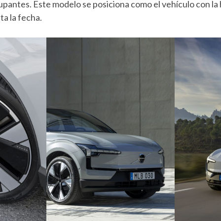
upantes. Este modelo se posiciona como el vehículo con la
ta la fecha.