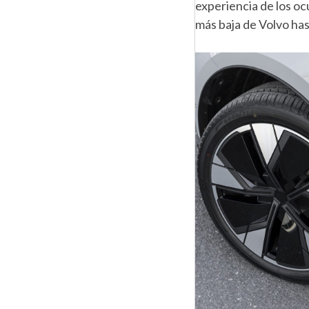
experiencia de los oc
más baja de Volvo has