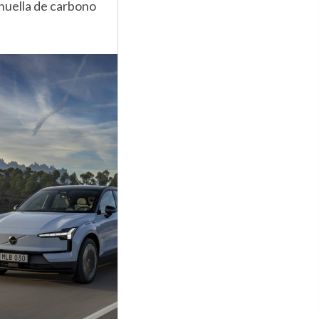
 huella de carbono