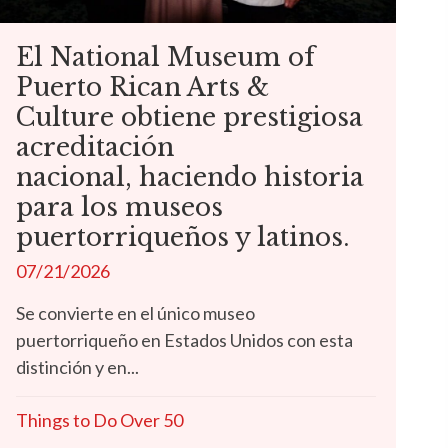
El National Museum of
Puerto Rican Arts &
Culture obtiene prestigiosa
acreditación
nacional, haciendo historia
para los museos
puertorriqueños y latinos.
07/21/2026
Se convierte en el único museo
puertorriqueño en Estados Unidos con esta
distinción y en...
Things to Do Over 50