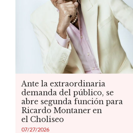
Ante la extraordinaria
demanda del público, se
abre segunda función para
Ricardo Montaner en
el Choliseo
07/27/2026