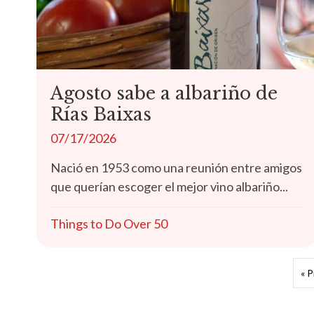
Agosto sabe a albariño de
Rías Baixas
07/17/2026
Nació en 1953 como una reunión entre amigos
que querían escoger el mejor vino albariño...
Things to Do Over 50
« 