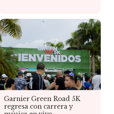
Garnier Green Road 5K
regresa con carrera y