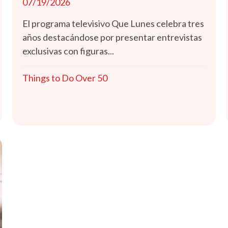
07/19/2026
El programa televisivo Que Lunes celebra tres
años destacándose por presentar entrevistas
exclusivas con figuras...
Things to Do Over 50