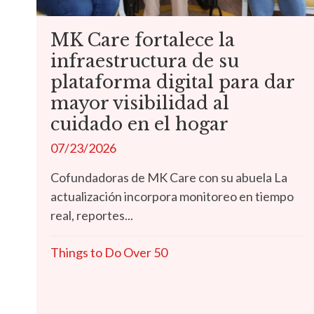
MK Care fortalece la
infraestructura de su
plataforma digital para dar
mayor visibilidad al
cuidado en el hogar
07/23/2026
Cofundadoras de MK Care con su abuela La
actualización incorpora monitoreo en tiempo
real, reportes...
Things to Do Over 50