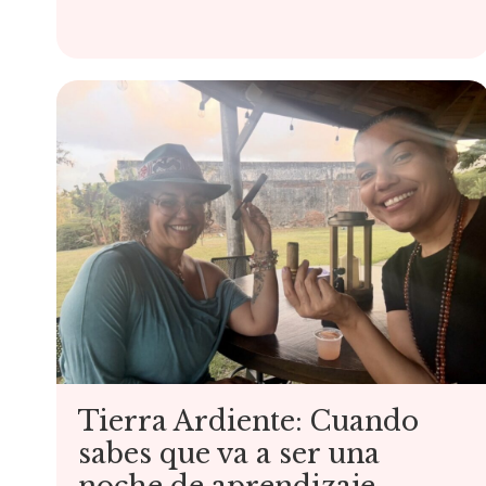
Tierra Ardiente: Cuando
sabes que va a ser una