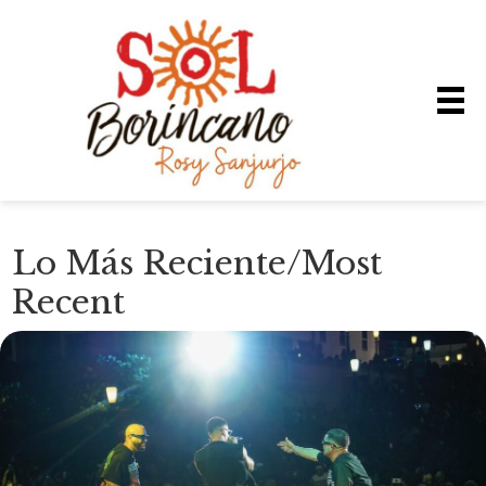
Lo Más Reciente/Most
Recent