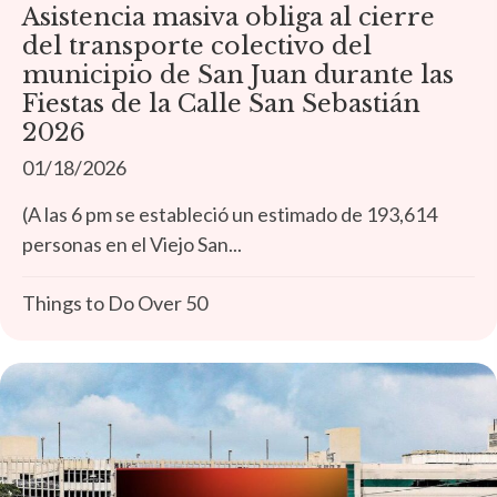
Asistencia masiva obliga al cierre
del transporte colectivo del
municipio de San Juan durante las
Fiestas de la Calle San Sebastián
2026
01/18/2026
(A las 6 pm se estableció un estimado de 193,614
personas en el Viejo San...
Things to Do Over 50