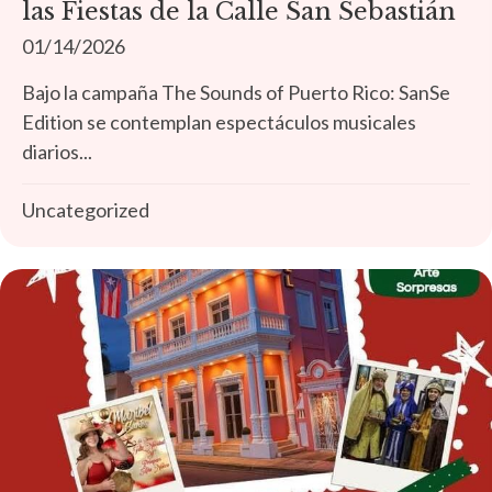
las Fiestas de la Calle San Sebastián
01/14/2026
Bajo la campaña The Sounds of Puerto Rico: SanSe
Edition se contemplan espectáculos musicales
diarios...
Uncategorized