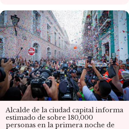
Alcalde de la ciudad capital informa
estimado de sobre 180,000
personas en la primera noche de