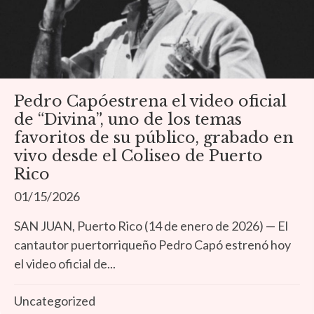
Pedro Capóestrena el video oficial
de “Divina”, uno de los temas
favoritos de su público, grabado en
vivo desde el Coliseo de Puerto
Rico
01/15/2026
SAN JUAN, Puerto Rico (14 de enero de 2026) — El
cantautor puertorriqueño Pedro Capó estrenó hoy
el video oficial de...
Uncategorized