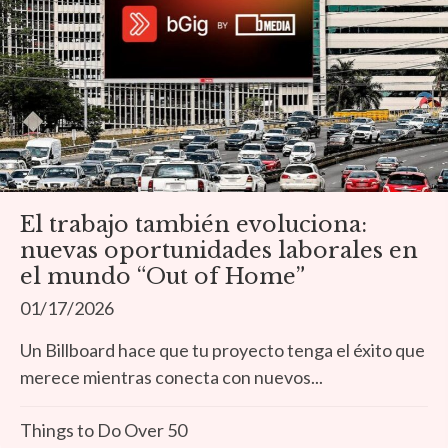
El trabajo también evoluciona:
nuevas oportunidades laborales en
el mundo “Out of Home”
01/17/2026
Un Billboard hace que tu proyecto tenga el éxito que
merece mientras conecta con nuevos...
Things to Do Over 50