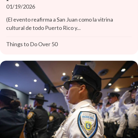
01/19/2026
(El evento reafirma a San Juan como la vitrina
cultural de todo Puerto Rico y...
Things to Do Over 50