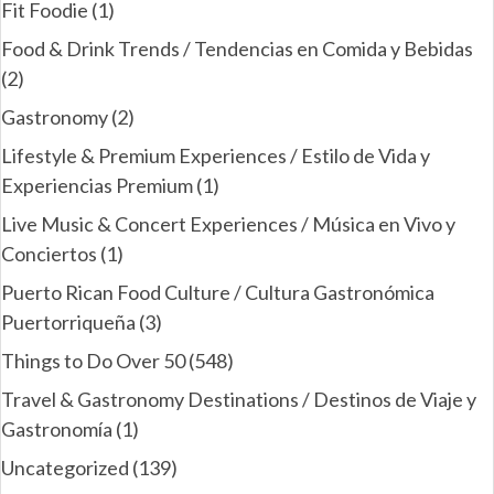
Fit Foodie
(1)
Food & Drink Trends / Tendencias en Comida y Bebidas
(2)
Gastronomy
(2)
Lifestyle & Premium Experiences / Estilo de Vida y
Experiencias Premium
(1)
Live Music & Concert Experiences / Música en Vivo y
Conciertos
(1)
Puerto Rican Food Culture / Cultura Gastronómica
Puertorriqueña
(3)
Things to Do Over 50
(548)
Travel & Gastronomy Destinations / Destinos de Viaje y
Gastronomía
(1)
Uncategorized
(139)