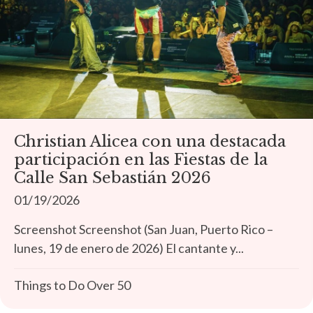
Christian Alicea con una destacada
participación en las Fiestas de la
Calle San Sebastián 2026
01/19/2026
Screenshot Screenshot (San Juan, Puerto Rico –
lunes, 19 de enero de 2026) El cantante y...
Things to Do Over 50