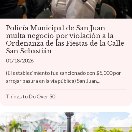
Policía Municipal de San Juan
multa negocio por violación a la
Ordenanza de las Fiestas de la Calle
San Sebastián
01/18/2026
(El establecimiento fue sancionado con $5,000 por
arrojar basura en la vía pública) San Juan,...
Things to Do Over 50