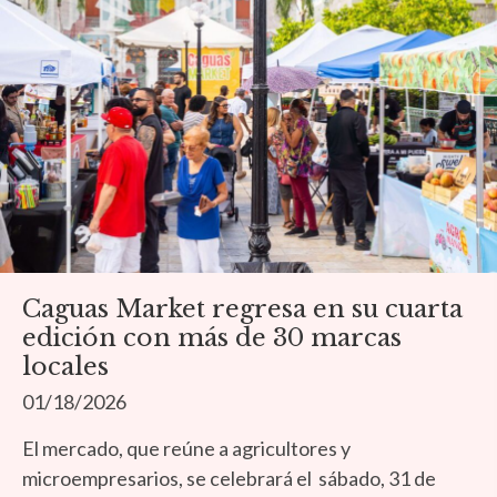
Caguas Market regresa en su cuarta
edición con más de 30 marcas
locales
01/18/2026
El mercado, que reúne a agricultores y
microempresarios, se celebrará el sábado, 31 de