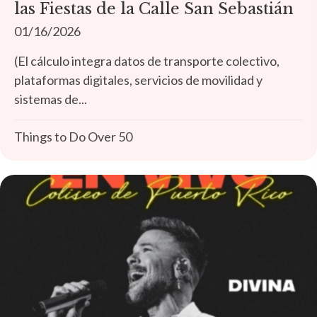
las Fiestas de la Calle San Sebastián
01/16/2026
(El cálculo integra datos de transporte colectivo,
plataformas digitales, servicios de movilidad y
sistemas de...
Things to Do Over 50