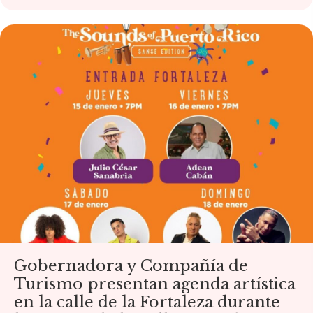
Gobernadora y Compañía de
Turismo presentan agenda artística
en la calle de la Fortaleza durante